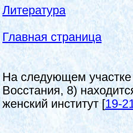
Литература
Главная страница
На следующем участке 
Восстания, 8) находит
женский институт
[
19-2