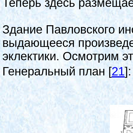
Теперь здесь размещае
Здание Павловского ин
выдающееся произведе
эклектики. Осмотрим эт
Генеральный план
[
21
]
: