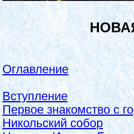
НОВА
Оглавление
Вступление
Первое знакомство с г
Никольский собор