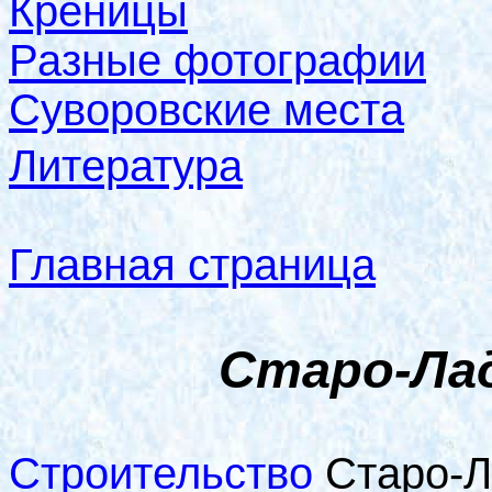
Креницы
Разные фотографии
Суворовские места
Литература
Главная страница
Старо-Ла
Строительство
Старо-Л