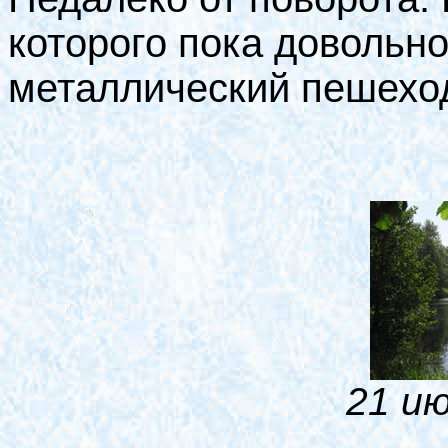
которого пока довольно
металлический пешехо
21 ию