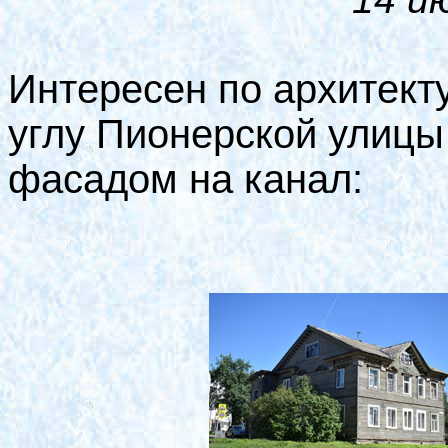
Интересен по архитект
углу Пионерской улиц
фасадом на канал: