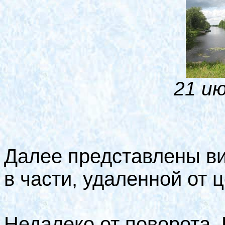
21 ию
Далее представлены ви
в части, удаленной от 
Недалеко от поворота. 