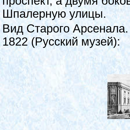
проспект, а двумя бок
Шпалерную улицы.
Вид Старого Арсенала.
1822 (Русский музей):