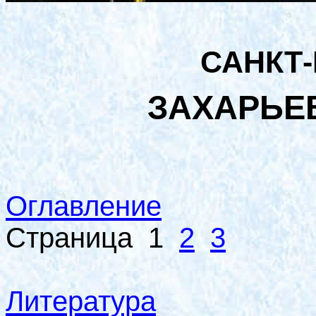
САНКТ
ЗАХАРЬЕ
Оглавление
Страница
1
2
3
Литература