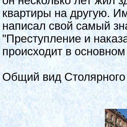
он несколько лет жил з
квартиры на другую. И
написал свой самый зн
"Преступление и наказ
происходит в основном 
Общий вид Столярного 