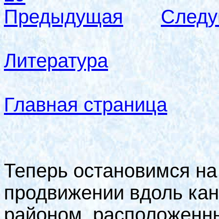
Предыдущая
След
Литература
Главная страница
Теперь остановимся на
продвижении вдоль кан
районом, расположенны