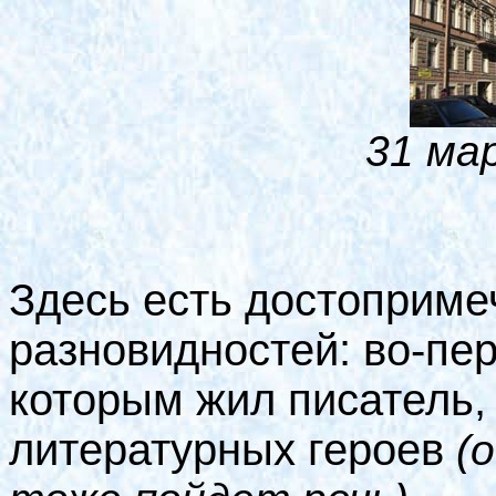
31 ма
Здесь есть достоприме
разновидностей: во-пе
которым жил писатель, 
литературных героев
(