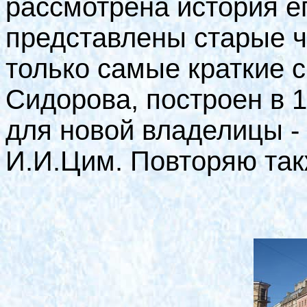
рассмотрена история ег
представлены старые ч
только самые краткие 
Сидорова, построен в 18
для новой владелицы -
И.И.Цим. Повторяю та