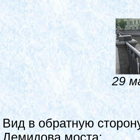
29 м
Вид в обратную сторону
Демидова моста: