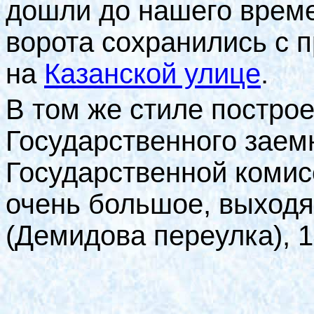
дошли до нашего времен
ворота сохранились с 
на
Казанской улице
.
В том же стиле построе
Государственного заем
Государственной комис
очень большое, выходя
(Демидова переулка), 1