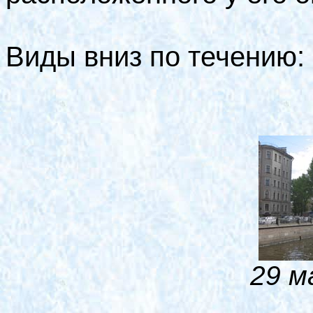
Виды вниз по течению:
29 м