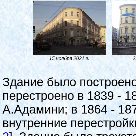
15 ноября 2021 г.
2
Здание было построено в
перестроено в 1839 - 18
А.Адамини; в 1864 - 18
внутренние перестройк