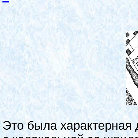
Это была характерная 