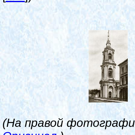
(На правой фотографи