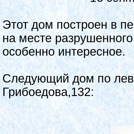
Этот дом построен в п
на месте разрушенного 
особенно интересное.
Следующий дом по лево
Грибоедова,132: