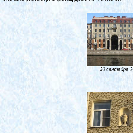
30 сентября 2