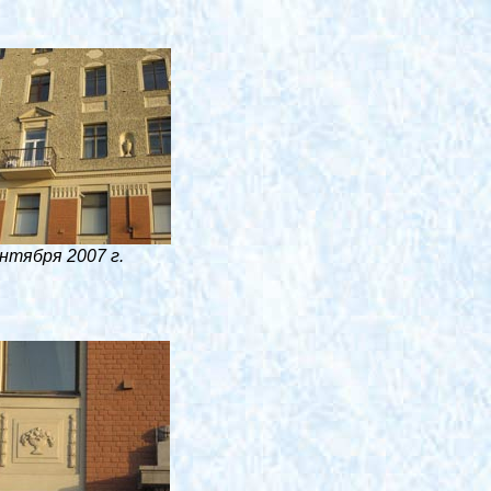
нтября 2007 г.