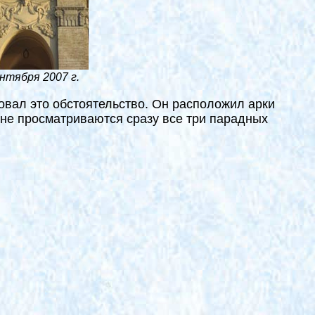
нтября 2007 г.
овал это обстоятельство. Он расположил арки
 не просматриваются сразу все три парадных