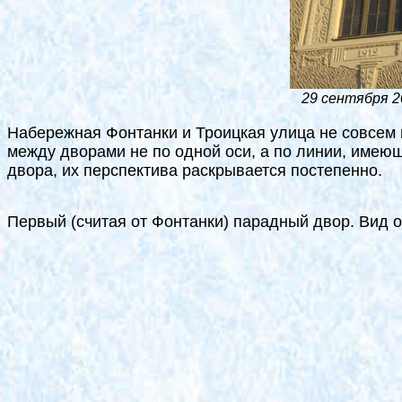
29 сентября 2
Набережная Фонтанки и Троицкая улица не совсем 
между дворами не по одной оси, а по линии, имеющ
двора, их перспектива раскрывается постепенно.
Первый (считая от Фонтанки) парадный двор. Вид о