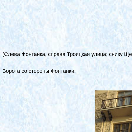
(Слева Фонтанка, справа Троицкая улица; снизу Ще
Ворота со стороны Фонтанки: