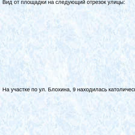
Вид от площадки на следующий отрезок улицы:
На участке по ул. Блохина, 9 находилась католиче