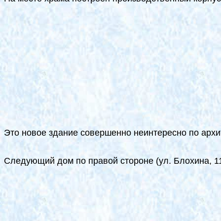
Это новое здание совершенно неинтересно по архи
Следующий дом по правой стороне (ул. Блохина, 11