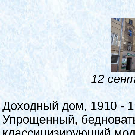
12 сент
Доходный дом, 1910 - 1
Упрощенный, бедноват
классицизирующий мод