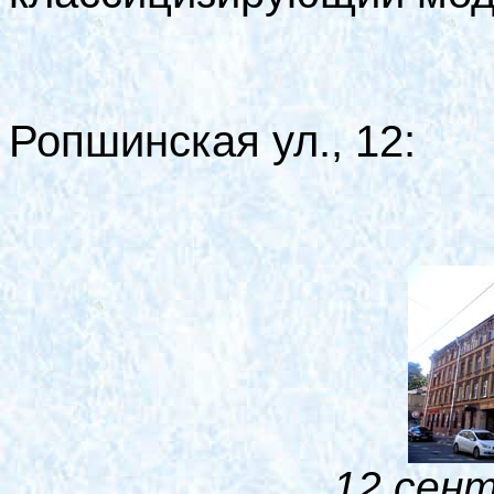
Ропшинская ул., 12:
12 сент