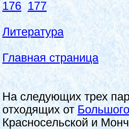
176
177
Литература
Главная страница
На следующих трех па
отходящих от
Большого
Красносельской и Монч