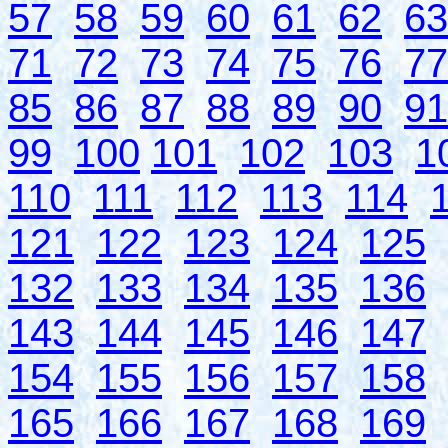
57
58
59
60
61
62
63
71
72
73
74
75
76
77
85
86
87
88
89
90
91
99
100
101
102
103
1
110
111
112
113
114
121
122
123
124
125
132
133
134
135
136
143
144
145
146
147
154
155
156
157
158
165
166
167
168
169