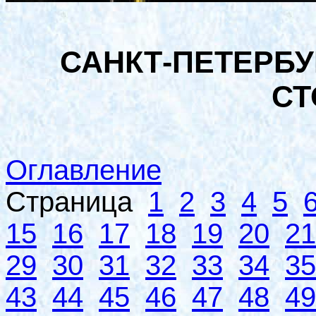
САНКТ-ПЕТЕРБУ
СТ
Оглавление
Страница
1
2
3
4
5
15
16
17
18
19
20
21
29
30
31
32
33
34
35
43
44
45
46
47
48
49