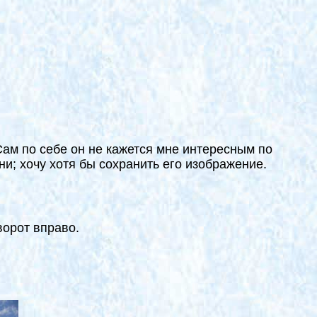
Сам по себе он не кажется мне интересным по
ни; хочу хотя бы сохранить его изображение.
ворот вправо.