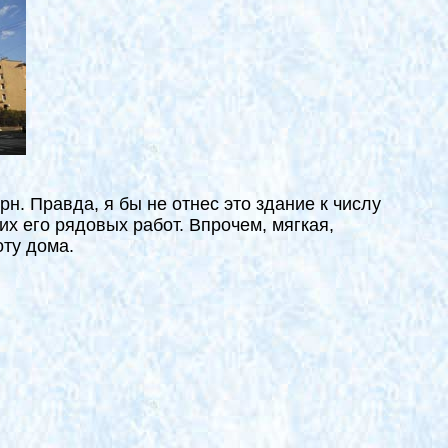
. Правда, я бы не отнес это здание к числу
их его рядовых работ. Впрочем, мягкая,
ту дома.