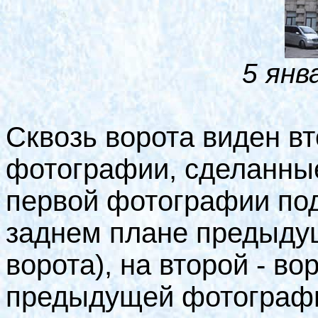
5 янв
Сквозь ворота виден вт
фотографии, сделанные
первой фотографии под
заднем плане предыду
ворота), на второй - в
предыдущей фотографии