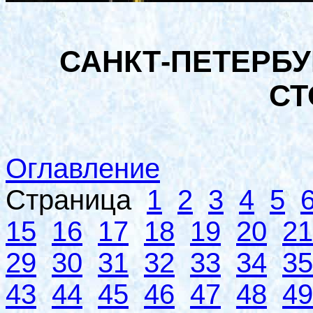
САНКТ-ПЕТЕРБУ
СТ
Оглавление
Страница
1
2
3
4
5
15
16
17
18
19
20
21
29
30
31
32
33
34
35
43
44
45
46
47
48
49