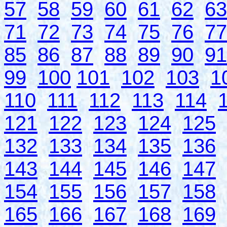
57
58
59
60
61
62
63
71
72
73
74
75
76
77
85
86
87
88
89
90
91
99
100
101
102
103
1
110
111
112
113
114
121
122
123
124
125
132
133
134
135
136
143
144
145
146
147
154
155
156
157
158
165
166
167
168
169