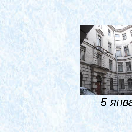
5 янв