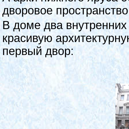
дворовое пространство
В доме два внутренних 
красивую архитектурную
первый двор: