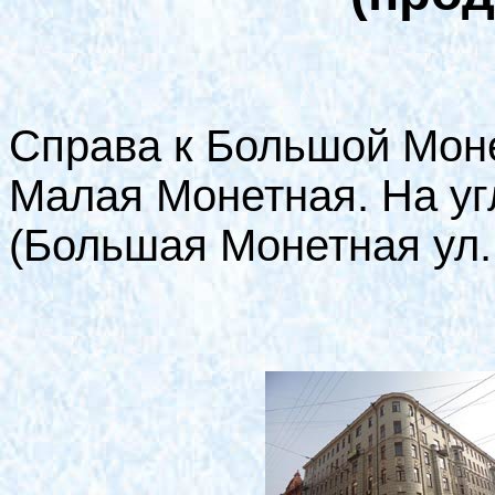
Справа к Большой Мон
Малая Монетная. На уг
(Большая Монетная ул.,