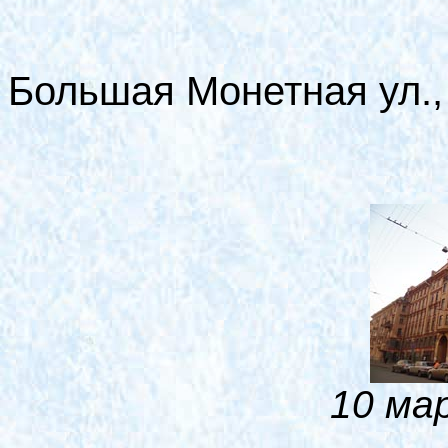
Большая Монетная ул.,
10 ма