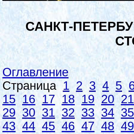
САНКТ-ПЕТЕРБУ
СТ
Оглавление
Страница
1
2
3
4
5
15
16
17
18
19
20
21
29
30
31
32
33
34
35
43
44
45
46
47
48
49