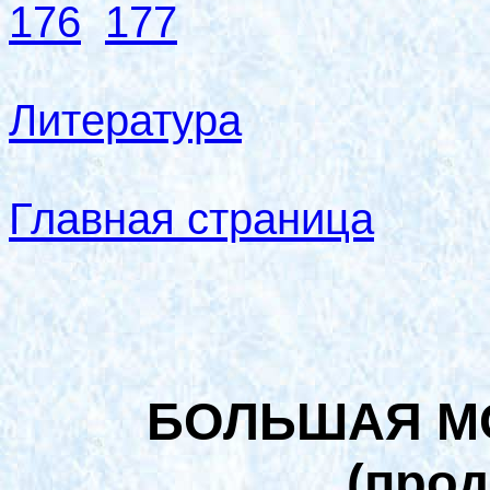
176
177
Литература
Главная страница
БОЛЬШАЯ М
(про