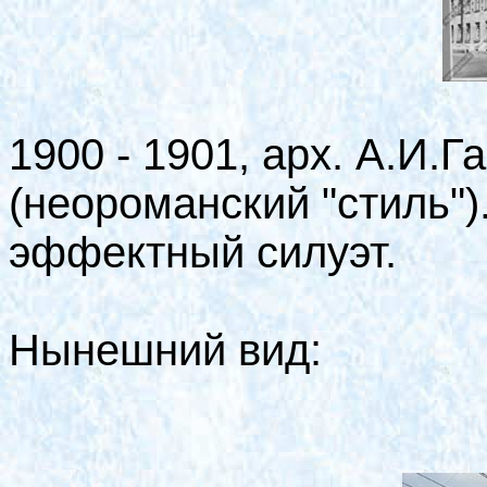
1900 - 1901, арх. А.И.
(неороманский "стиль"
эффектный силуэт.
Нынешний вид: