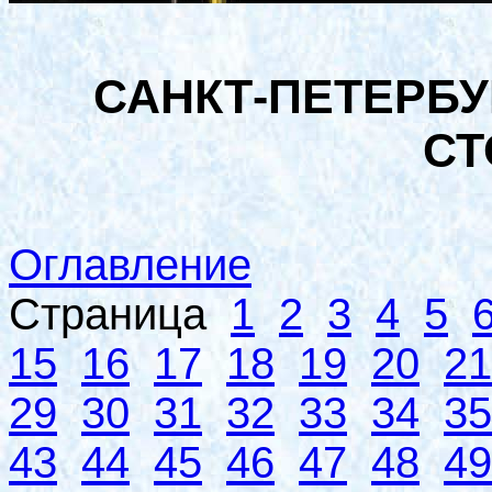
САНКТ-ПЕТЕРБУ
СТ
Оглавление
Страница
1
2
3
4
5
15
16
17
18
19
20
21
29
30
31
32
33
34
35
43
44
45
46
47
48
49