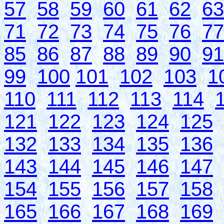
57
58
59
60
61
62
63
71
72
73
74
75
76
77
85
86
87
88
89
90
91
99
100
101
102
103
1
110
111
112
113
114
121
122
123
124
125
132
133
134
135
136
143
144
145
146
147
154
155
156
157
158
165
166
167
168
169