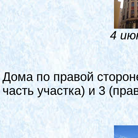
4 ию
Дома по правой стороне
часть участка) и 3 (пра