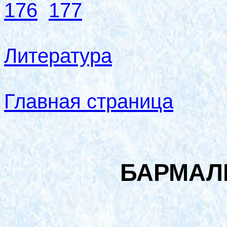
176
177
Литература
Главная страница
БАРМАЛ