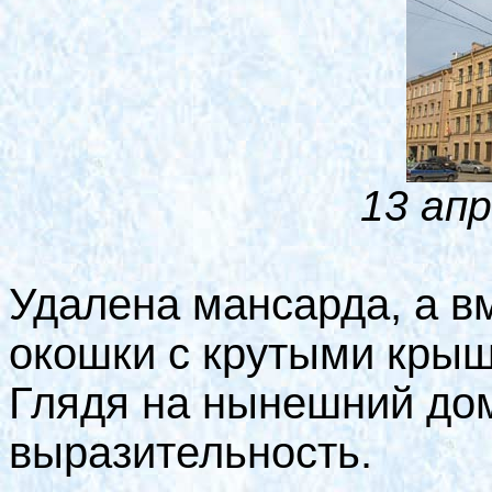
13 апр
Удалена мансарда, а вм
окошки с крутыми крыш
Глядя на нынешний дом
выразительность.