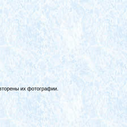
овторены их фотографии.