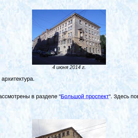
4 июня 2014 г.
 архитектура.
ассмотрены в разделе "
Большой проспект
". Здесь п