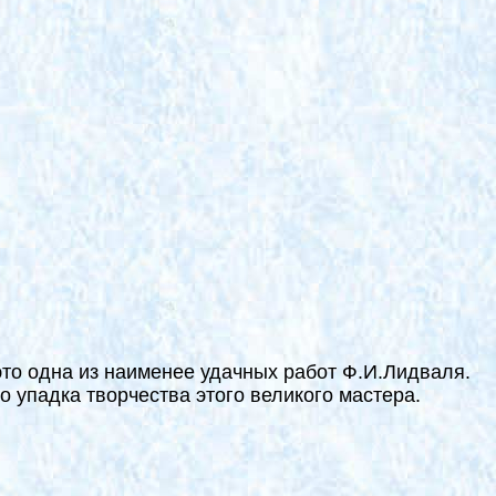
 это одна из наименее удачных работ Ф.И.Лидваля.
 упадка творчества этого великого мастера.