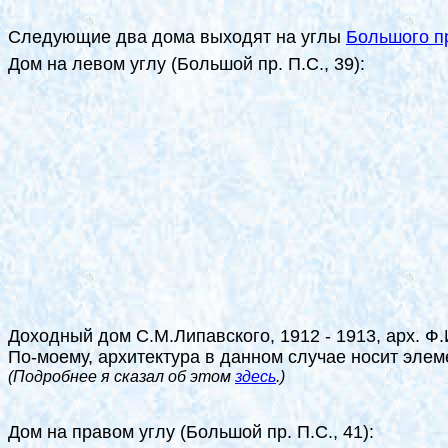
Следующие два дома выходят на углы
Большого п
Дом на левом углу (Большой пр. П.С., 39):
Доходный дом С.М.Липавского, 1912 - 1913, арх. 
По-моему, архитектура в данном случае носит элем
(Подробнее я сказал об этом
здесь
.)
Дом на правом углу (Большой пр. П.С., 41):