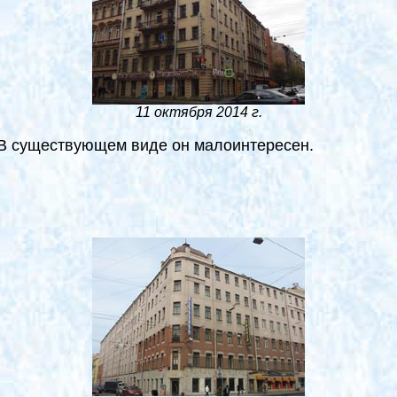
11 октября 2014 г.
 В существующем виде он малоинтересен.